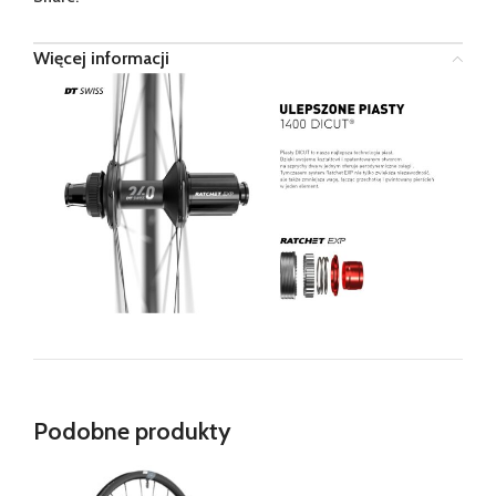
Więcej informacji
Podobne produkty