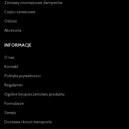
Zestawy montażowe damperów
Części serwisowe
Odzież
Akcesoria
INFORMACJE
O nas
Kontakt
Polityka prywatnosci
Regulamin
Ogólne bezpieczeństwo produktu
Formularze
Serwis
Dostawa i koszt transportu