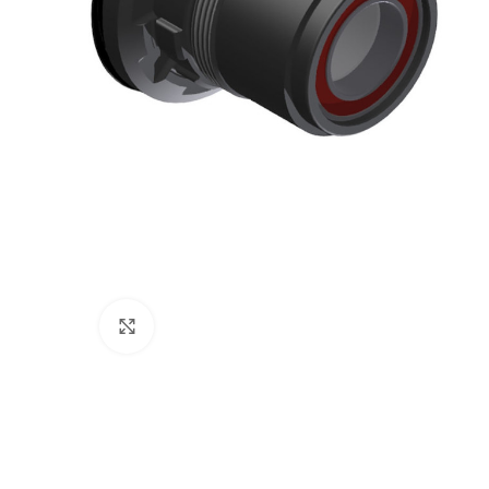
Powiększ