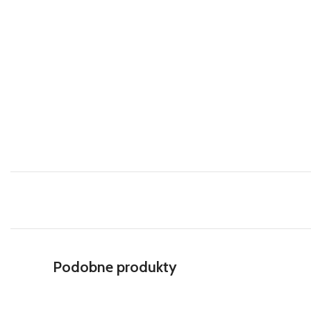
Podobne produkty