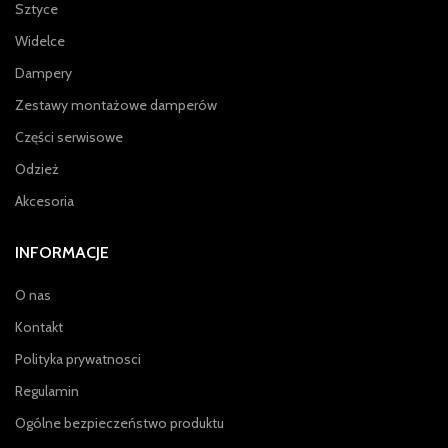
Sztyce
Widelce
Dampery
Zestawy montażowe damperów
Części serwisowe
Odzież
Akcesoria
INFORMACJE
O nas
Kontakt
Polityka prywatnosci
Regulamin
Ogólne bezpieczeństwo produktu